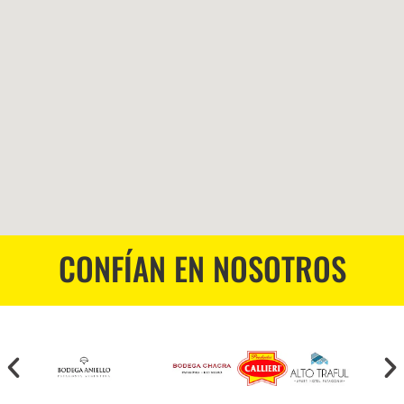
CONFÍAN EN NOSOTROS