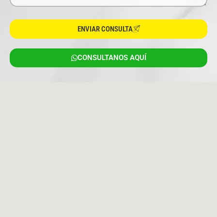
ENVIAR CONSULTA
CONSULTANOS AQUÍ