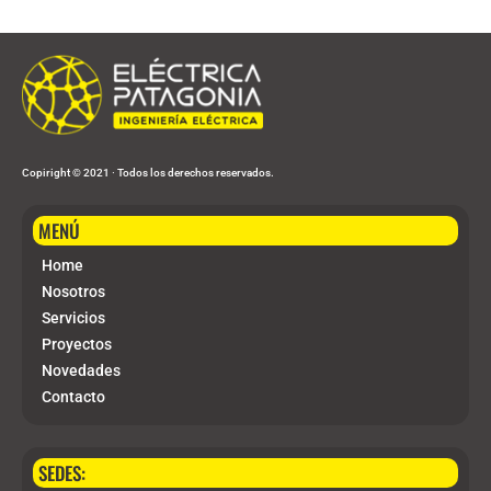
Copiright © 2021 ∙ Todos los derechos reservados.
MENÚ
Home
Nosotros
Servicios
Proyectos
Novedades
Contacto
SEDES: